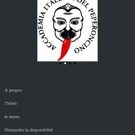
À propos
l’hôtel
le menu
Demander la disponibilité