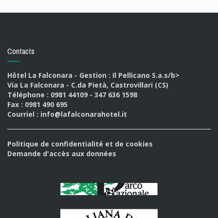
Contacts
Hôtel La Falconara - Gestion : Il Pellicano S.a.s/b>
Via La Falconara - C.da Pietà, Castrovillari (CS)
Téléphone : 0981 44109 - 347 636 1598
Fax : 0981 490 695
Courriel :
info@lafalconarahotel.it
Politique de confidentialité et de cookies
Demande d'accès aux données