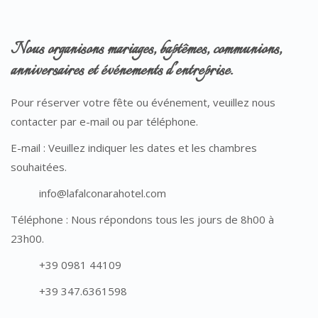
Nous organisons mariages, baptêmes, communions,
anniversaires et événements d’entreprise.
Pour réserver votre fête ou événement, veuillez nous
contacter par e-mail ou par téléphone.
E-mail : Veuillez indiquer les dates et les chambres
souhaitées.
info@lafalconarahotel.com
Téléphone : Nous répondons tous les jours de 8h00 à
23h00.
+39 0981 44109
+39 347.6361598