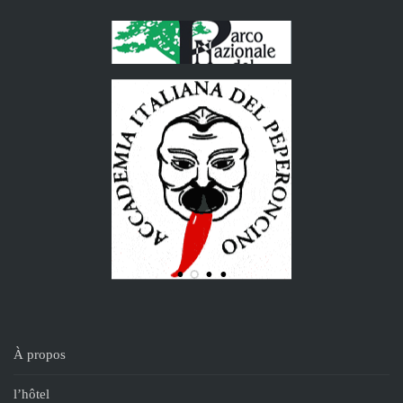
À propos
l’hôtel