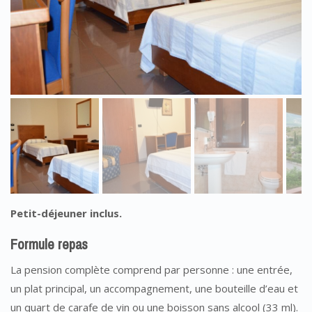
Petit-déjeuner inclus.
Formule repas
La pension complète comprend par personne : une entrée,
un plat principal, un accompagnement, une bouteille d’eau et
un quart de carafe de vin ou une boisson sans alcool (33 ml).