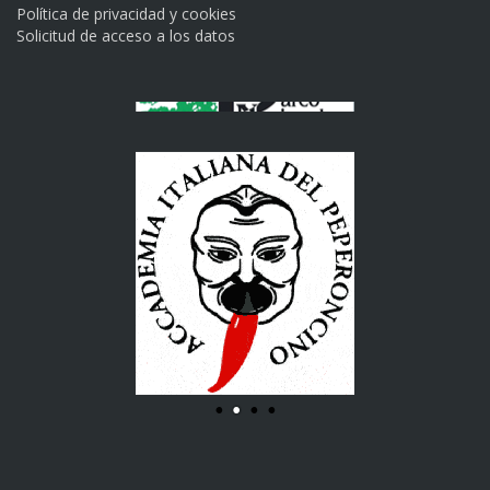
Política de privacidad y cookies
Solicitud de acceso a los datos