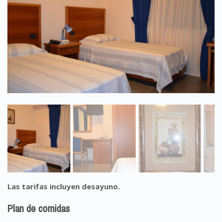
Las tarifas incluyen desayuno.
Plan de comidas