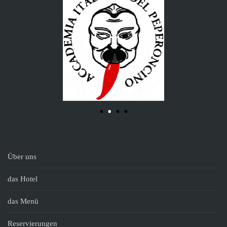
Über uns
das Hotel
das Menü
Reservierungen