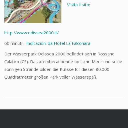
Visita il sito:
http://www.odissea2000.it/
60 minuti -
Indicazioni da Hotel La Falconara
Der Wasserpark Odissea 2000 befindet sich in Rossano
Calabro (CS). Das atemberaubende Ionische Meer und seine
sonnigen Strände bilden die Kulisse für diesen 80.000
Quadratmeter großen Park voller Wasserspaß.