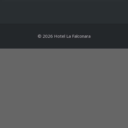
© 2026 Hotel La Falconara