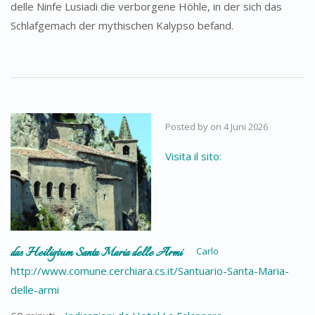
delle Ninfe Lusiadi die verborgene Höhle, in der sich das
Schlafgemach der mythischen Kalypso befand.
Posted by
on
4 Juni 2026
Visita il sito:
das Heiligtum Santa Maria delle Armi
Carlo
http://www.comune.cerchiara.cs.it/Santuario-Santa-Maria-
delle-armi