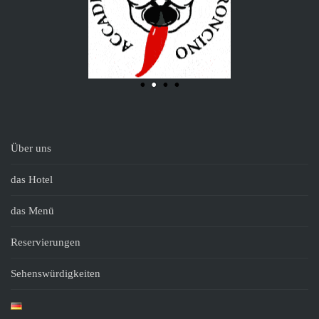
Über uns
das Hotel
das Menü
Reservierungen
Sehenswürdigkeiten