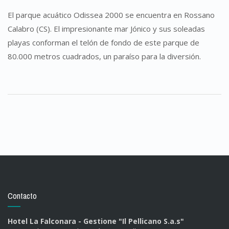
El parque acuático Odissea 2000 se encuentra en Rossano
Calabro (CS). El impresionante mar Jónico y sus soleadas
playas conforman el telón de fondo de este parque de
80.000 metros cuadrados, un paraíso para la diversión.
Contacto
Hotel La Falconara - Gestione "Il Pellicano S.a.s"