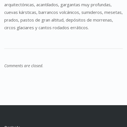
arquitectónicas, acantilados, gargantas muy profundas,
cuevas kársticas, barrancos volcánicos, sumideros, mesetas,
prados, pastos de gran altitud, depósitos de morrenas,
circos glaciares y cantos rodados erráticos.
Comments are closed.