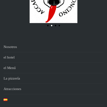
Nosotros
el hotel
el Menú
La pizzería
Atracciones