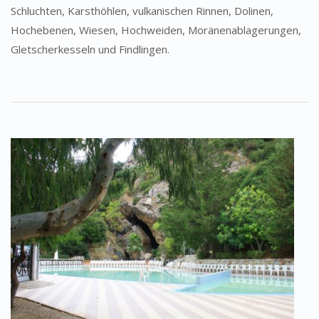
Schluchten, Karsthöhlen, vulkanischen Rinnen, Dolinen,
Hochebenen, Wiesen, Hochweiden, Moränenablagerungen,
Gletscherkesseln und Findlingen.