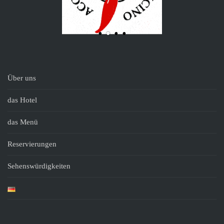
Über uns
das Hotel
das Menü
Reservierungen
Sehenswürdigkeiten