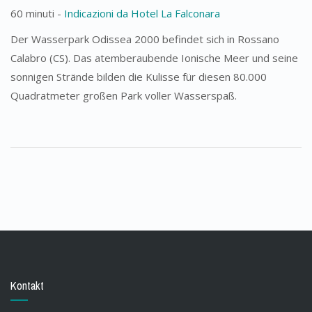
60 minuti -
Indicazioni da Hotel La Falconara
Der Wasserpark Odissea 2000 befindet sich in Rossano
Calabro (CS). Das atemberaubende Ionische Meer und seine
sonnigen Strände bilden die Kulisse für diesen 80.000
Quadratmeter großen Park voller Wasserspaß.
Kontakt