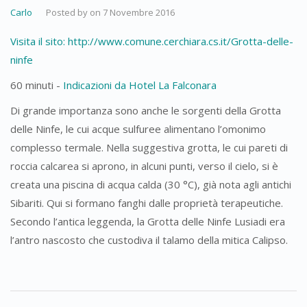
Carlo
Posted by
on
7 Novembre 2016
Visita il sito: http://www.comune.cerchiara.cs.it/Grotta-delle-
ninfe
60 minuti -
Indicazioni da Hotel La Falconara
Di grande importanza sono anche le sorgenti della Grotta
delle Ninfe, le cui acque sulfuree alimentano l’omonimo
complesso termale. Nella suggestiva grotta, le cui pareti di
roccia calcarea si aprono, in alcuni punti, verso il cielo, si è
creata una piscina di acqua calda (30 °C), già nota agli antichi
Sibariti. Qui si formano fanghi dalle proprietà terapeutiche.
Secondo l’antica leggenda, la Grotta delle Ninfe Lusiadi era
l’antro nascosto che custodiva il talamo della mitica Calipso.