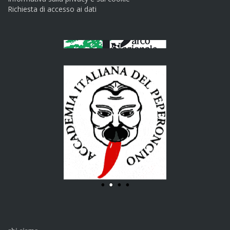
Richiesta di accesso ai dati