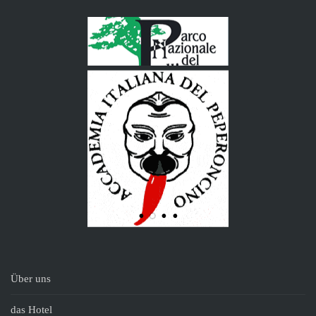
Über uns
das Hotel