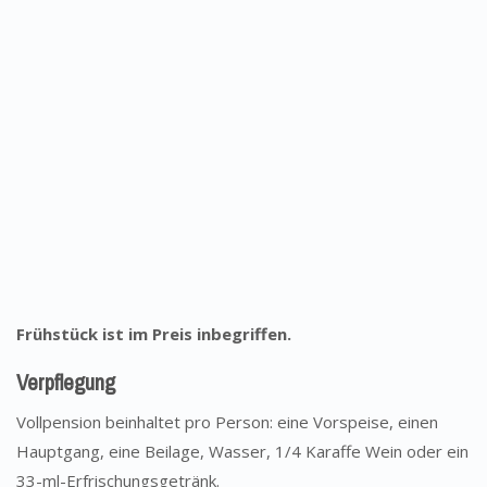
Frühstück ist im Preis inbegriffen.
Verpflegung
Vollpension beinhaltet pro Person: eine Vorspeise, einen
Hauptgang, eine Beilage, Wasser, 1/4 Karaffe Wein oder ein
33-ml-Erfrischungsgetränk.